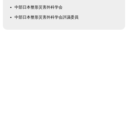
中部日本整形災害外科学会
中部日本整形災害外科学会評議委員