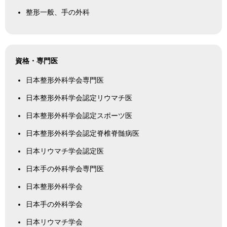
整形一般、手の外科
資格・専門医
日本整形外科学会専門医
日本整形外科学会認定リウマチ医
日本整形外科学会認定スポーツ医
日本整形外科学会認定脊椎脊髄病医
日本リウマチ学会認定医
日本手の外科学会専門医
日本整形外科学会
日本手の外科学会
日本リウマチ学会