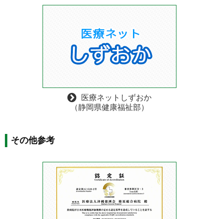
医療ネットしずおか
（静岡県健康福祉部）
その他参考