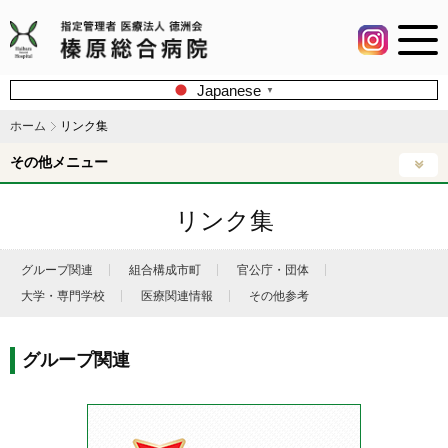
Japanese
▼
ホーム
リンク集
その他メニュー
リンク集
グループ関連
組合構成市町
官公庁・団体
大学・専門学校
医療関連情報
その他参考
グループ関連