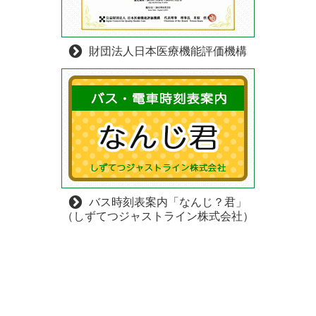
財団法人日本医療機能評価機構
バス時刻表案内「なんじ？君」
（しずてつジャストライン株式会社）