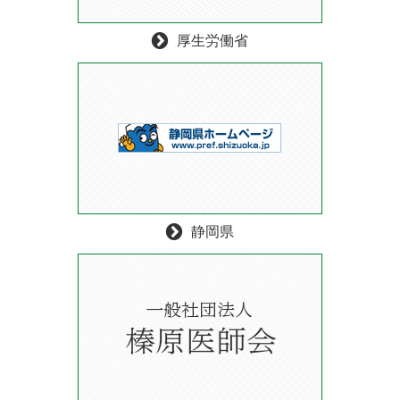
厚生労働省
静岡県