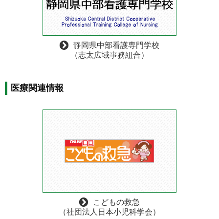
静岡県中部看護専門学校
（志太広域事務組合）
医療関連情報
こどもの救急
（社団法人日本小児科学会）