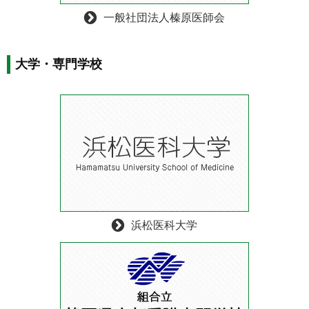
一般社団法人榛原医師会
大学・専門学校
浜松医科大学