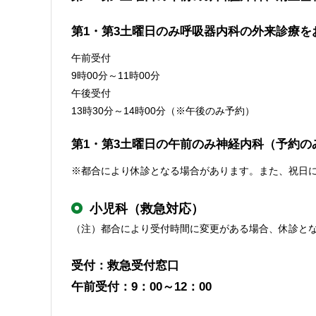
第1・第3土曜日のみ呼吸器内科の外来診療を
午前受付
9時00分～11時00分
午後受付
13時30分～14時00分（※午後のみ予約）
第1・第3土曜日の午前のみ神経内科（予約
※都合により休診となる場合があります。また、祝日
小児科（救急対応）
（注）都合により受付時間に変更がある場合、休診と
受付：救急受付窓口
午前受付：9：00～12：00