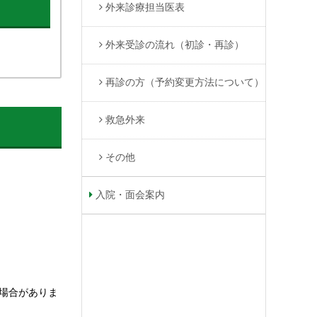
外来診療担当医表
外来受診の流れ（初診・再診）
再診の方（予約変更方法について）
救急外来
その他
入院・面会案内
場合がありま