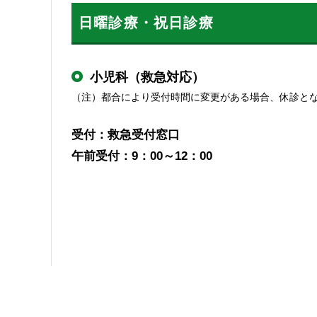
日曜診療・祝日診療
小児科（救急対応）
（注）都合により受付時間に変更がある場合、休診と
受付：救急受付窓口
午前受付：9：00～12：00