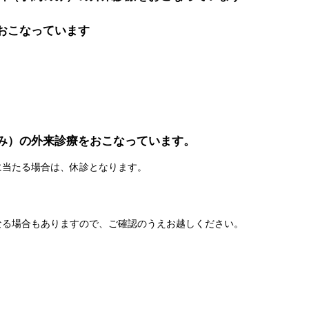
おこなっています
のみ）の外来診療をおこなっています。
に当たる場合は、休診となります。
なる場合もありますので、ご確認のうえお越しください。