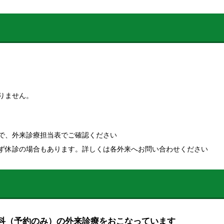
りません。
で、外来診療担当表でご確認ください
ず休診の場合もあります。詳しくは各外来へお問い合わせください
歯科（予約のみ）の外来診療をおこなっています