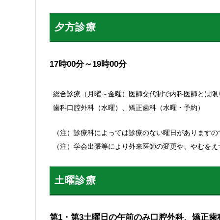
夕方診療
17時00分～19時00分
総合診療（月曜～金曜）医師交代制で内科医師とは限
歯科口腔外科（水曜）、矯正歯科（水曜・予約）
（注）診療科によっては診療のない曜日がありますの
（注）学会出張等により外来医師の変更や、やむをえ
土曜診療
第1・第3土曜日の午前のみ口腔外科、矯正