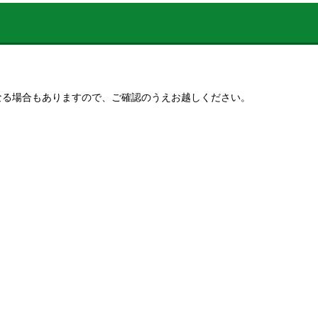
なる場合もありますので、ご確認のうえお越しください。