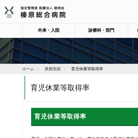
外来・入院
診療科・部門
ホーム
業務実績
育児休業等取得率
育児休業等取得率
育児休業等取得率