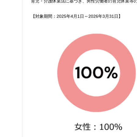
育児・介護休業法に基づき、男性労働者の育児休業等
【対象期間：2025年4月1日～2026年3月31日】