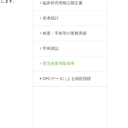
たします。
臨床研究情報公開文書
患者統計
検査・手術等の業務実績
学術雑誌
育児休業等取得率
DPCデータによる病院指標