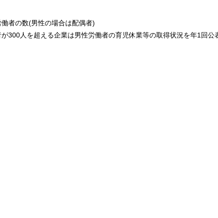
働者の数(男性の場合は配偶者)
が300人を超える企業は男性労働者の育児休業等の取得状況を年1回公