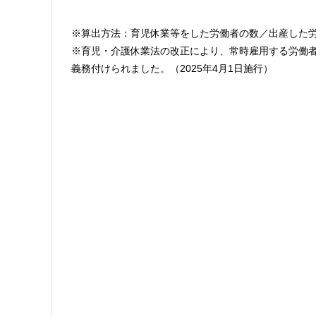
※算出方法：育児休業等をした労働者の数／出産した労
※育児・介護休業法の改正により、常時雇用する労働者
義務付けられました。（2025年4月1日施行）