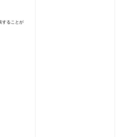
表することが