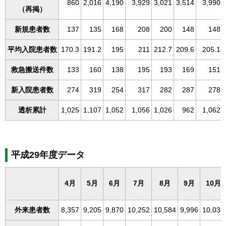
860
2,016
4,190
3,929
3,021
3,514
3,990
（再掲）
新規患者数
137
135
168
208
200
148
148
平均入院患者数
170.3
191.2
195
211
212.7
209.6
205.1
救急搬送件数
133
160
138
195
193
169
151
新入院患者数
274
319
254
317
282
287
278
透析累計
1,025
1,107
1,052
1,056
1,026
962
1,062
平成29年度データ
4月
5月
6月
7月
8月
9月
10月
外来患者数
8,357
9,205
9,870
10,252
10,584
9,996
10,038