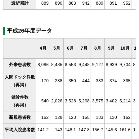
透析累計
889
890
883
942
889
891
952
平成26年度データ
4月
5月
6月
7月
8月
9月
10月
1
外来患者数
8,086
8,485
8,553
9,448
9,127
8,939
9,704
8,
人間ドック件数
170
238
350
444
333
374
365
（再掲）
健診件数
540
2,026
3,528
5,268
3,575
3,402
5,214
3,
（再掲）
新規患者数
152
128
123
155
183
130
162
平均入院患者数
141.2
143
148.1
147.8
156.7
145.6
161.6
16