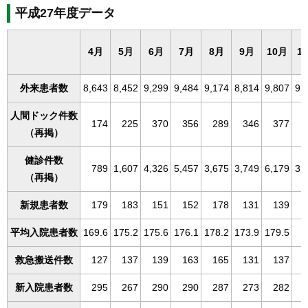
平成27年度データ
4月
5月
6月
7月
8月
9月
10月
1
外来患者数
8,643
8,452
9,299
9,484
9,174
8,814
9,807
9,
人間ドック件数
174
225
370
356
289
346
377
（再掲）
健診件数
789
1,607
4,326
5,457
3,675
3,749
6,179
3,
（再掲）
新規患者数
179
183
151
152
178
131
139
平均入院患者数
169.6
175.2
175.6
176.1
178.2
173.9
179.5
救急搬送件数
127
137
139
163
165
131
137
新入院患者数
295
267
290
290
287
273
282