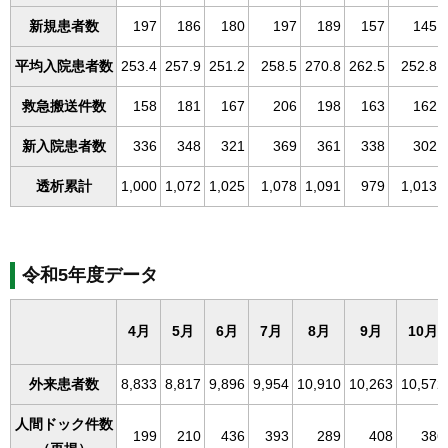
新規患者数
197
186
180
197
189
157
145
平均入院患者数
253.4
257.9
251.2
258.5
270.8
262.5
252.8
救急搬送件数
158
181
167
206
198
163
162
新入院患者数
336
348
321
369
361
338
302
透析累計
1,000
1,072
1,025
1,078
1,091
979
1,013
令和5年度データ
4月
5月
6月
7月
8月
9月
10月
外来患者数
8,833
8,817
9,896
9,954
10,910
10,263
10,572
人間ドック件数
199
210
436
393
289
408
386