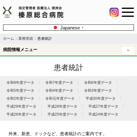
Japanese
▼
ホーム
業務実績
患者統計
病院情報メニュー
患者統計
令和8年度データ
令和7年度データ
令和6年度データ
令和5年度データ
令和4年度データ
令和3年度データ
令和2年度データ
令和元年度データ
平成30年度データ
平成29年度データ
平成28年度データ
平成27年度データ
平成26年度データ
平成25年度データ
平成24年度データ
外来、新患、ドックなど、患者統計のご案内です。