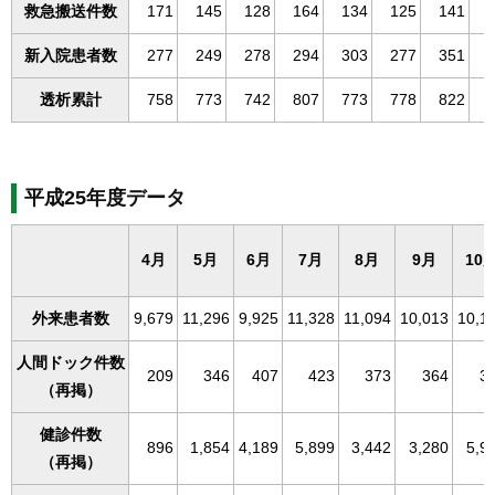
救急搬送件数
171
145
128
164
134
125
141
新入院患者数
277
249
278
294
303
277
351
透析累計
758
773
742
807
773
778
822
平成25年度データ
4月
5月
6月
7月
8月
9月
10
外来患者数
9,679
11,296
9,925
11,328
11,094
10,013
10,1
人間ドック件数
209
346
407
423
373
364
3
（再掲）
健診件数
896
1,854
4,189
5,899
3,442
3,280
5,9
（再掲）