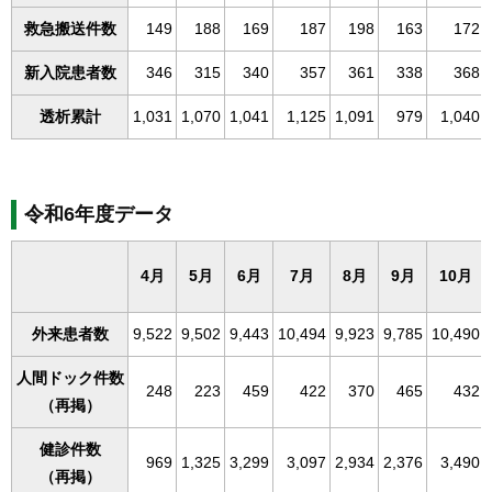
救急搬送件数
149
188
169
187
198
163
172
新入院患者数
346
315
340
357
361
338
368
透析累計
1,031
1,070
1,041
1,125
1,091
979
1,040
令和6年度データ
4月
5月
6月
7月
8月
9月
10月
外来患者数
9,522
9,502
9,443
10,494
9,923
9,785
10,490
人間ドック件数
248
223
459
422
370
465
432
（再掲）
健診件数
969
1,325
3,299
3,097
2,934
2,376
3,490
（再掲）