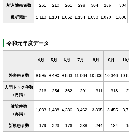
新入院患者数
261
210
261
298
304
255
304
透析累計
1,113
1,104
1,052
1,134
1,093
1,070
1,098
1
令和元年度データ
4月
5月
6月
7月
8月
9月
10月
外来患者数
9,595
9,490
9,883
11,064
10,806
10,346
10,82
人間ドック件数
216
254
362
291
311
313
27
（再掲）
健診件数
1,033
1,488
4,286
3,462
3,395
3,455
3,72
（再掲）
新規患者数
179
223
176
238
244
184
15