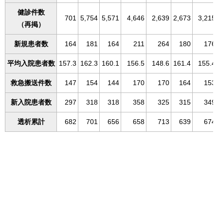
健診件数
701
5,754
5,571
4,646
2,639
2,673
3,215
（再掲）
新規患者数
164
181
164
211
264
180
176
平均入院患者数
157.3
162.3
160.1
156.5
148.6
161.4
155.4
救急搬送件数
147
154
144
170
170
164
153
新入院患者数
297
318
318
358
325
315
349
透析累計
682
701
656
658
713
639
674