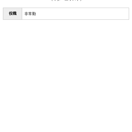
役職
非常勤