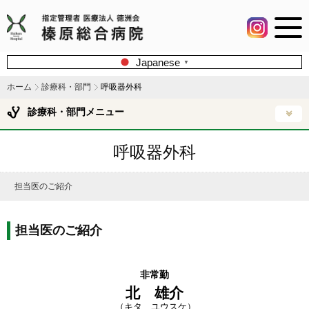
Japanese
▼
ホーム
診療科・部門
呼吸器外科
診療科・部門メニュー
呼吸器外科
担当医のご紹介
担当医のご紹介
非常勤
北 雄介
（キタ ユウスケ）