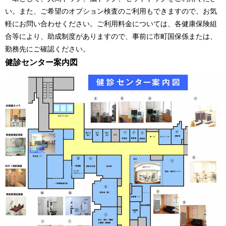
い。また、ご希望のオプション検査のご利用もできますので、お気
軽にお問い合わせください。ご利用料金については、各健康保険組
合等により、助成制度がありますので、事前に市町国保係または、
勤務先にご確認ください。
健診センター案内図