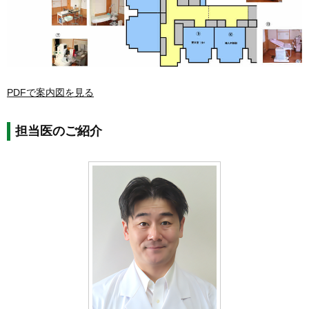
PDFで案内図を見る
担当医のご紹介