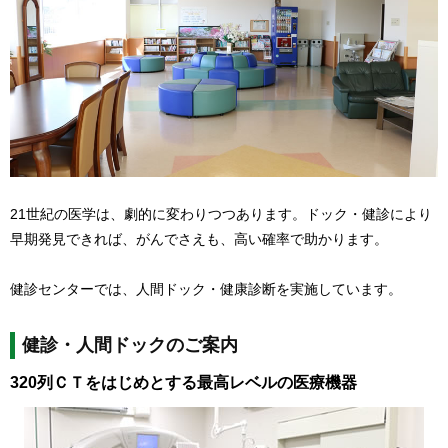
21世紀の医学は、劇的に変わりつつあります。ドック・健診により
早期発見できれば、がんでさえも、高い確率で助かります。
健診センターでは、人間ドック・健康診断を実施しています。
健診・人間ドックのご案内
320列ＣＴをはじめとする最高レベルの医療機器