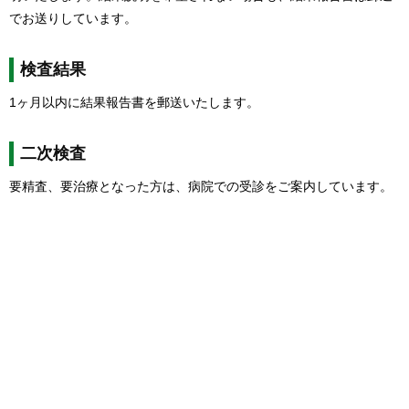
でお送りしています。
検査結果
1ヶ月以内に結果報告書を郵送いたします。
二次検査
要精査、要治療となった方は、病院での受診をご案内しています。