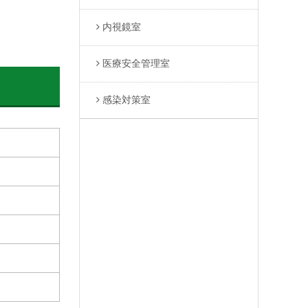
内視鏡室
医療安全管理室
感染対策室