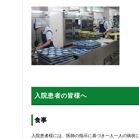
入院患者の皆様へ
食事
入院患者様には、医師の指示に基づき一人一人の病状