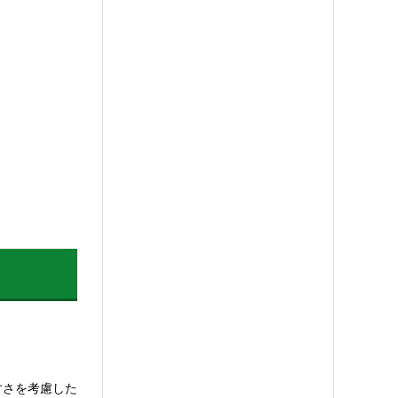
すさを考慮した