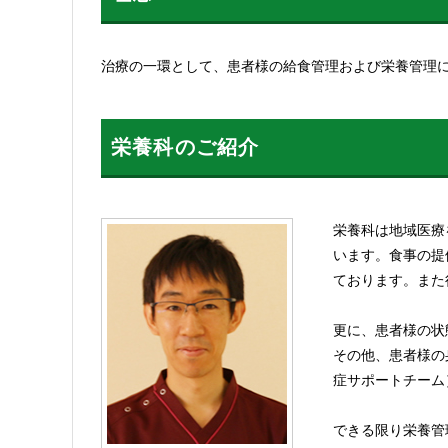
治療の一環として、患者様の給食管理および栄養管理
栄養科のご紹介
栄養科は地域医療
います。食事の提
ております。また
更に、患者様の状
その他、患者様の
症サポートチーム
できる限り栄養管