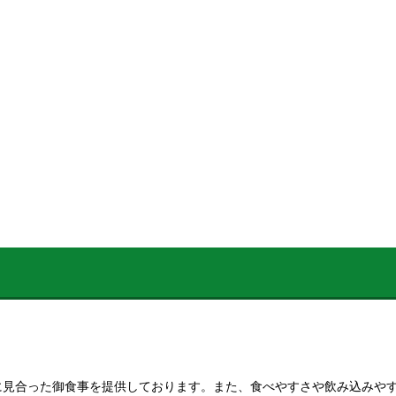
に見合った御食事を提供しております。また、食べやすさや飲み込みや