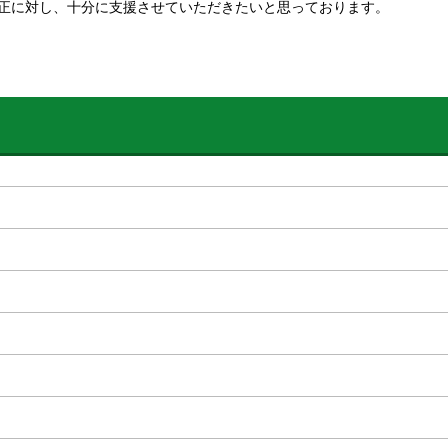
正に対し、十分に支援させていただきたいと思っております。