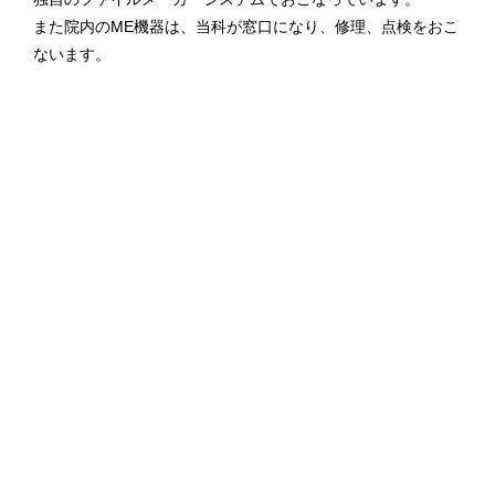
また院内のME機器は、当科が窓口になり、修理、点検をおこ
ないます。