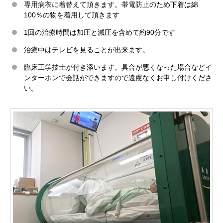
専用病衣に着替えて頂きます。帯電防止のため下着は綿
100％の物を着用して頂きます
1回の治療時間は加圧と減圧を含めて約90分です
治療中はテレビを見ることが出来ます。
臨床工学技士が付き添います。具合が悪くなった場合などイ
ンターホンで会話ができますので遠慮なくお申し付けくださ
い。