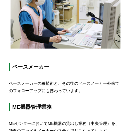
ペースメーカー
ペースメーカーの移植術と、その後のペースメーカー外来で
のフォローアップにも携わっています。
ME機器管理業務
MEセンターにおいてME機器の貸出し業務（中央管理）を、
独自のファイルメーカーシステムでおこなっています。