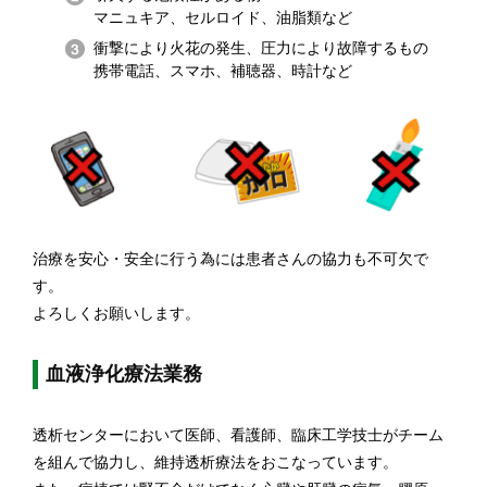
マニュキア、セルロイド、油脂類など
衝撃により火花の発生、圧力により故障するもの
携帯電話、スマホ、補聴器、時計など
治療を安心・安全に行う為には患者さんの協力も不可欠で
す。
よろしくお願いします。
血液浄化療法業務
透析センターにおいて医師、看護師、臨床工学技士がチーム
を組んで協力し、維持透析療法をおこなっています。