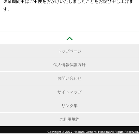
休業期間中はご不便をおかけいたしましたことをお詫び申し上げま
す。
トップページ
個人情報保護方針
お問い合わせ
サイトマップ
リンク集
ご利用規約
Copyright © 2017 Haibara General Hospital All Rights Reserved.