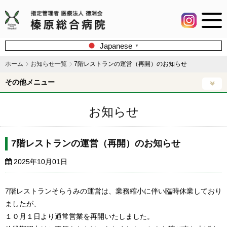
Japanese
▼
ホーム
お知らせ一覧
7階レストランの運営（再開）のお知らせ
その他メニュー
お知らせ
7階レストランの運営（再開）のお知らせ
2025年10月01日
7階レストランそらうみの運営は、業務縮小に伴い臨時休業しており
ましたが、
１０月１日より通常営業を再開いたしました。