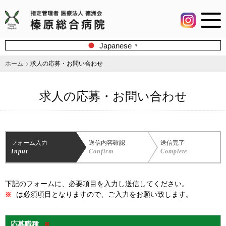
Japanese
▼
ホーム
求人の応募・お問い合わせ
求人の応募・お問い合わせ
フォーム入力
送信内容確認
送信完了
Input
Confirm
Complete
下記のフォームに、必要項目を入力し送信してください。
は必須項目となりますので、ご入力をお願い致します。
※
応募職種
※