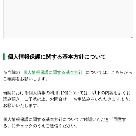
個人情報保護に関する基本方針について
※当院の
個人情報保護に関する基本方針
については、こちらから
ご確認をお願いします。
当院における個人情報の利用目的については、以下の内容をよくお
読み頂き、ご了承の上、お問合せ ・ お申込みをいただきますよう、
お願いいたします。
個人情報保護に関する基本方針についてご確認いただき「同意す
る」にチェックのうえご送信ください。