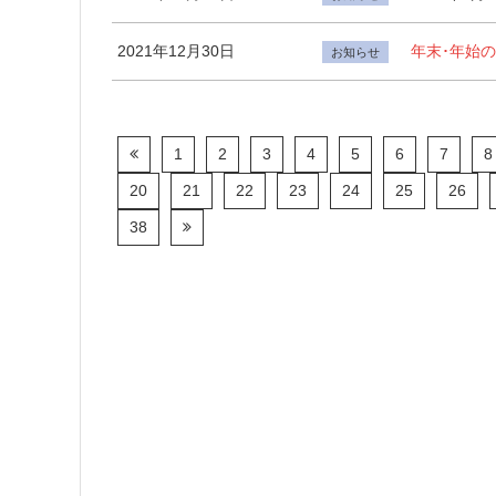
2021年12月30日
年末･年始
お知らせ
1
2
3
4
5
6
7
8
20
21
22
23
24
25
26
38