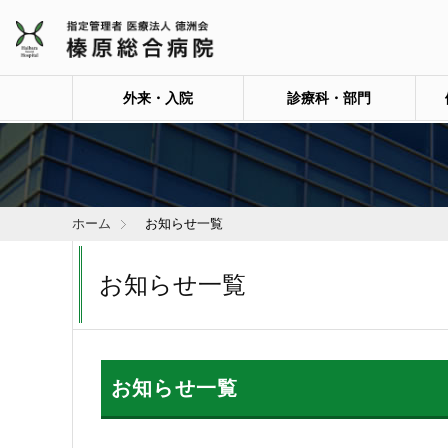
外来・入院
診療科・部門
ホーム
お知らせ一覧
お知らせ一覧
お知らせ一覧