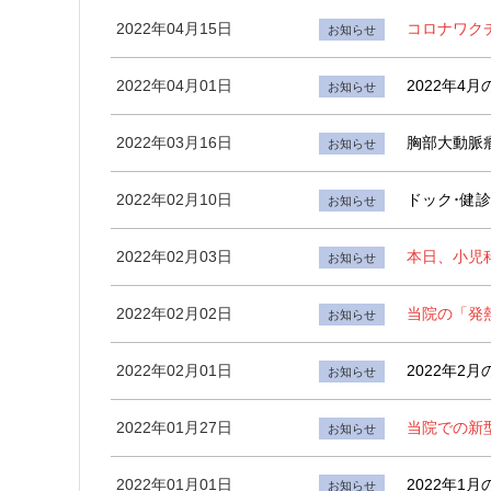
2022年04月15日
コロナワク
お知らせ
2022年04月01日
2022年4
お知らせ
2022年03月16日
胸部大動脈
お知らせ
2022年02月10日
ドック･健
お知らせ
2022年02月03日
本日、小児
お知らせ
2022年02月02日
当院の「発
お知らせ
2022年02月01日
2022年2
お知らせ
2022年01月27日
当院での新
お知らせ
2022年01月01日
2022年1
お知らせ