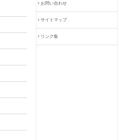
お問い合わせ
サイトマップ
リンク集