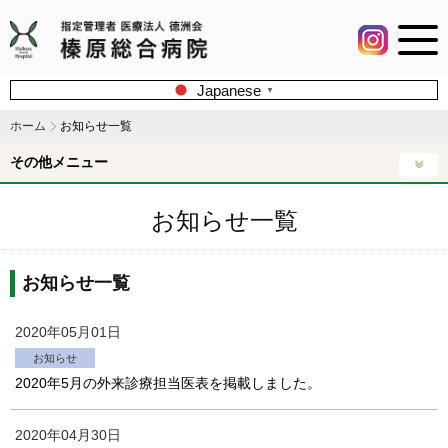
Japanese
▼
ホーム
お知らせ一覧
その他メニュー
お知らせ一覧
お知らせ一覧
2020年05月01日
お知らせ
2020年5月の外来診療担当医表を掲載しました。
2020年04月30日