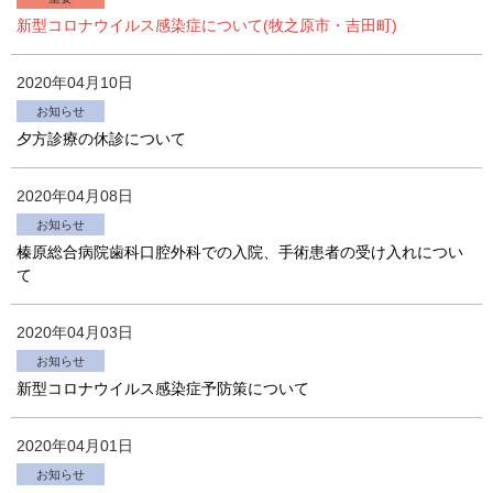
新型コロナウイルス感染症について(牧之原市・吉田町)
2020年04月10日
お知らせ
夕方診療の休診について
2020年04月08日
お知らせ
榛原総合病院歯科口腔外科での入院、手術患者の受け入れについ
て
2020年04月03日
お知らせ
新型コロナウイルス感染症予防策について
2020年04月01日
お知らせ