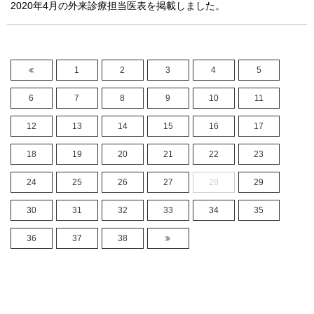
2020年4月の外来診療担当医表を掲載しました。
1
2
3
4
5
6
7
8
9
10
11
12
13
14
15
16
17
18
19
20
21
22
23
24
25
26
27
28
29
30
31
32
33
34
35
36
37
38