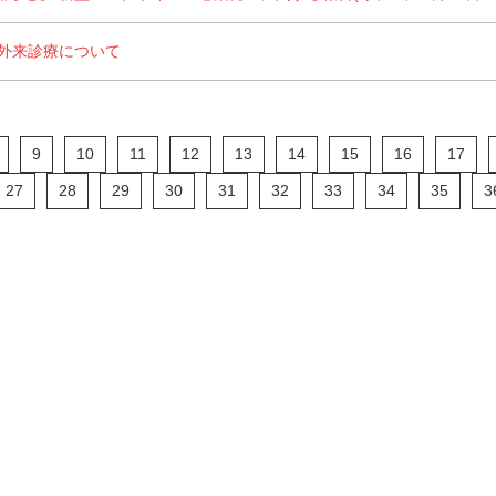
の外来診療について
9
10
11
12
13
14
15
16
17
27
28
29
30
31
32
33
34
35
3