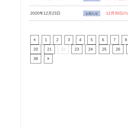
2020年12月23日
12月30日
お知らせ
1
2
3
4
5
6
7
8
20
21
22
23
24
25
26
38