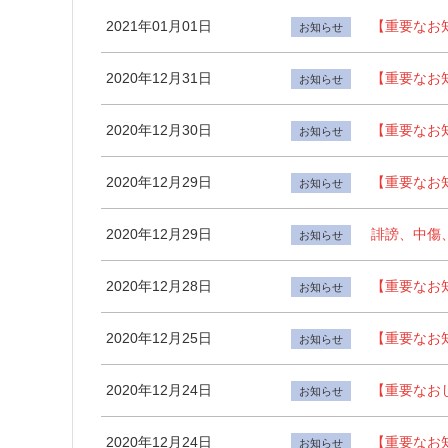
2021年01月01日
【重要なお知
お知らせ
2020年12月31日
【重要なお知
お知らせ
2020年12月30日
【重要なお知
お知らせ
2020年12月29日
【重要なお知
お知らせ
2020年12月29日
誹謗、中傷
お知らせ
2020年12月28日
【重要なお知
お知らせ
2020年12月25日
【重要なお知
お知らせ
2020年12月24日
【重要なお
お知らせ
2020年12月24日
【重要なお知
お知らせ