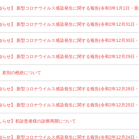
らせ】 新型コロナウイルス感染発生に関する報告(令和3年1月1日・第2
らせ】 新型コロナウイルス感染発生に関する報告(令和2年12月31日・第
らせ】 新型コロナウイルス感染発生に関する報告(令和2年12月30日・第
らせ】 新型コロナウイルス感染発生に関する報告(令和2年12月29日・第
、差別の根絶について
らせ】 新型コロナウイルス感染発生に関する報告(令和2年12月28日・第
らせ】 新型コロナウイルス感染発生に関する報告(令和2年12月25日・第
しらせ】初診患者様の診療再開について
らせ】 新型コロナウイルス感染発生に関する報告(令和2年12月24日・第