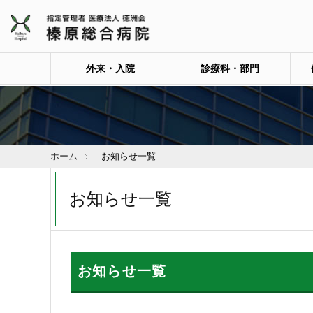
外来・入院
診療科・部門
ホーム
お知らせ一覧
お知らせ一覧
お知らせ一覧