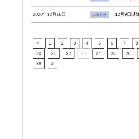
2020年12月16日
12月9日
お知らせ
1
2
3
4
5
6
7
8
20
21
22
23
24
25
26
38