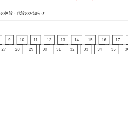
以降の休診・代診のお知らせ
9
10
11
12
13
14
15
16
17
27
28
29
30
31
32
33
34
35
3