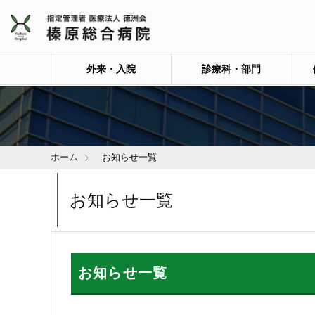
外来・入院
診療科・部門
ホーム
お知らせ一覧
お知らせ一覧
お知らせ一覧