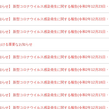
らせ】 新型コロナウイルス感染発生に関する報告(令和2年12月23日・第
らせ】 新型コロナウイルス感染発生に関する報告(令和2年12月22日・第
らせ】 新型コロナウイルス感染発生に関する報告(令和2年12月21日・第
おける重要なお知らせ
らせ】 新型コロナウイルス感染発生に関する報告(令和2年12月21日・第
らせ】 新型コロナウイルス感染発生に関する報告(令和2年12月20日・第
らせ】 新型コロナウイルス感染発生に関する報告(令和2年12月18日・第
らせ】 新型コロナウイルス感染発生に関する報告(令和2年12月17日・第
らせ】 新型コロナウイルス感染発生に関する報告(令和2年12月16日・第