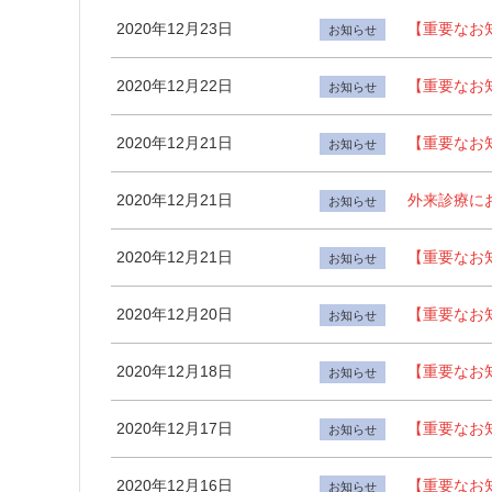
2020年12月23日
【重要なお知
お知らせ
2020年12月22日
【重要なお知
お知らせ
2020年12月21日
【重要なお知
お知らせ
2020年12月21日
外来診療に
お知らせ
2020年12月21日
【重要なお知
お知らせ
2020年12月20日
【重要なお知
お知らせ
2020年12月18日
【重要なお知
お知らせ
2020年12月17日
【重要なお知
お知らせ
2020年12月16日
【重要なお知
お知らせ